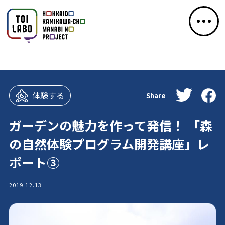
体験する
Share
ガーデンの魅力を作って発信！ 「森
の自然体験プログラム開発講座」レ
ポート③
2019.12.13