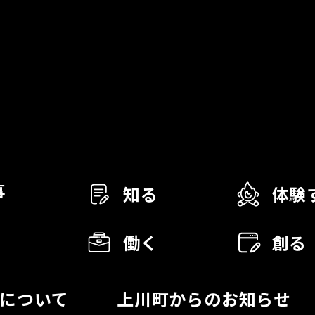
事
知る
体験
働く
創る
BOについて
上川町からのお知らせ