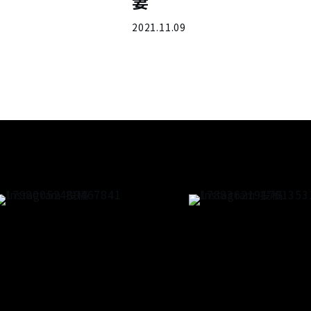
妻
2021.11.09